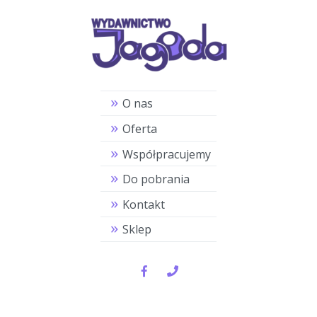
O nas
Oferta
Współpracujemy
Do pobrania
Kontakt
Sklep